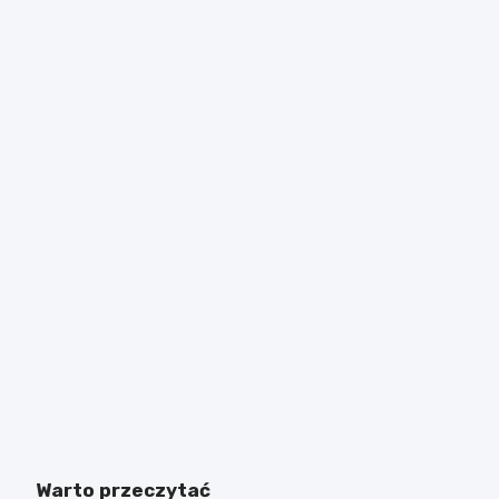
Warto przeczytać