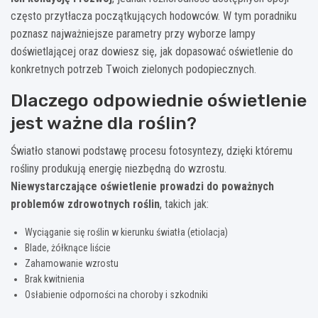
często przytłacza początkujących hodowców. W tym poradniku
poznasz najważniejsze parametry przy wyborze lampy
doświetlającej oraz dowiesz się, jak dopasować oświetlenie do
konkretnych potrzeb Twoich zielonych podopiecznych.
Dlaczego odpowiednie oświetlenie
jest ważne dla roślin?
Światło stanowi podstawę procesu fotosyntezy, dzięki któremu
rośliny produkują energię niezbędną do wzrostu.
Niewystarczające oświetlenie prowadzi do poważnych
problemów zdrowotnych roślin
, takich jak:
Wyciąganie się roślin w kierunku światła (etiolacja)
Blade, żółknące liście
Zahamowanie wzrostu
Brak kwitnienia
Osłabienie odporności na choroby i szkodniki