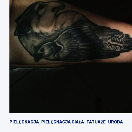
PIELĘGNACJA
PIELĘGNACJA CIAŁA
TATUAŻE
URODA