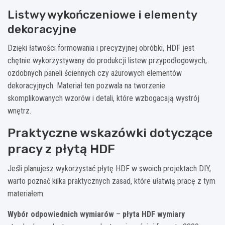
Listwy wykończeniowe i elementy
dekoracyjne
Dzięki łatwości formowania i precyzyjnej obróbki, HDF jest
chętnie wykorzystywany do produkcji listew przypodłogowych,
ozdobnych paneli ściennych czy ażurowych elementów
dekoracyjnych. Materiał ten pozwala na tworzenie
skomplikowanych wzorów i detali, które wzbogacają wystrój
wnętrz.
Praktyczne wskazówki dotyczące
pracy z płytą HDF
Jeśli planujesz wykorzystać płytę HDF w swoich projektach DIY,
warto poznać kilka praktycznych zasad, które ułatwią pracę z tym
materiałem:
Wybór odpowiednich wymiarów
–
płyta HDF wymiary