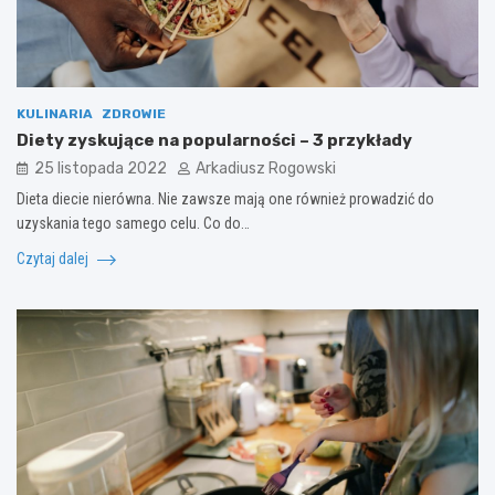
KULINARIA
ZDROWIE
Diety zyskujące na popularności – 3 przykłady
25 listopada 2022
Arkadiusz Rogowski
Dieta diecie nierówna. Nie zawsze mają one również prowadzić do
uzyskania tego samego celu. Co do…
Czytaj dalej