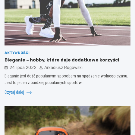
AKTYWNOŚCI
Bieganie – hobby, które daje dodatkowe korzyści
24 lipca 2022
Arkadiusz Rogowski
Bieganie jest dość popularnym sposobem na spędzenie wolnego czasu.
Jest to jeden z bardziej popularnych sportów.…
Czytaj dalej